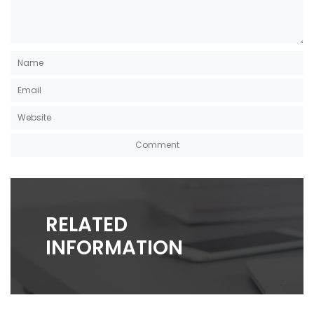
RELATED
INFORMATION