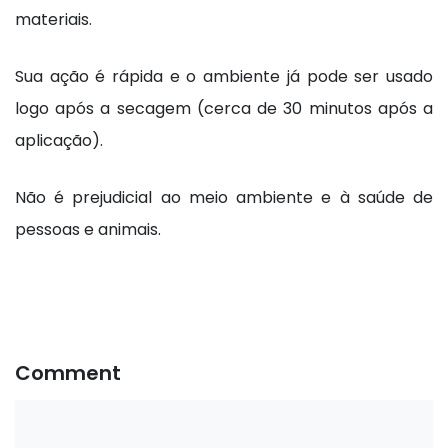
materiais.
Sua ação é rápida e o ambiente já pode ser usado
logo após a secagem (cerca de 30 minutos após a
aplicação).
Não é prejudicial ao meio ambiente e à saúde de
pessoas e animais.
Comment