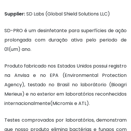
Supplier:
SD Labs (Global Shield Solutions LLC)
SD-PRO é um desinfetante para superfícies de ação
prolongada com duração ativa pelo periodo de
01(um) ano.
Produto fabricado nos Estados Unidos possui registro
na Anvisa e no EPA (Environmental Protection
Agency), testado no Brasil no laborátorio (Bioagri
Merieux) e no exterior em laboratórios reconhecidos
internacionalmente(Micromix e ATL).
Testes comprovados por laboratórios, demonstram
que nosso produto elimina bactérias e fungos com